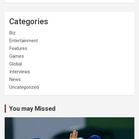
Categories
Biz
Entertainment
Features
Games
Global
Interviews
News
Uncategorized
You may Missed