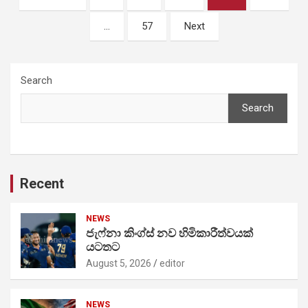
pagination
…
57
Next
Search
Search
Recent
NEWS
ජැෆ්නා කිංග්ස් නව හිමිකාරීත්වයක්
යටතට
August 5, 2026
editor
NEWS