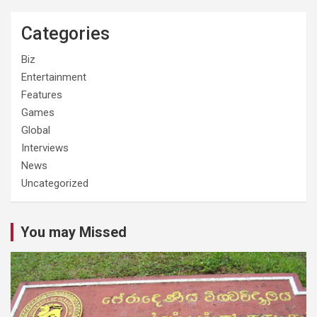
Categories
Biz
Entertainment
Features
Games
Global
Interviews
News
Uncategorized
You may Missed