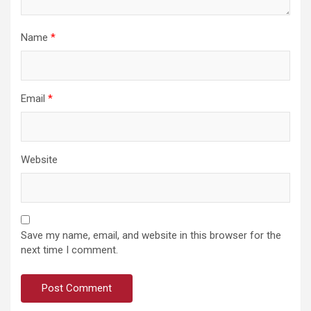
Name
*
Email
*
Website
Save my name, email, and website in this browser for the
next time I comment.