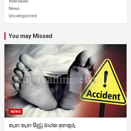
Interviews
News
Uncategorized
You may Missed
NEWS
තැන තැන සිදුවූ මාරක අනතුරු