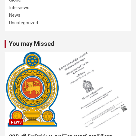
Interviews
News
Uncategorized
You may Missed
NEWS