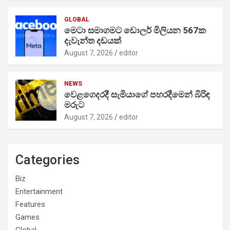
GLOBAL
මෙටා සමාගමට ඩොලර් මිලියන 567ක
දැවැන්ත දඩයක්
August 7, 2026
editor
NEWS
වෙළගෙදරදී සැමියාගේ පහරදීමෙන් බිරිඳ
මරුට
August 7, 2026
editor
Categories
Biz
Entertainment
Features
Games
Global