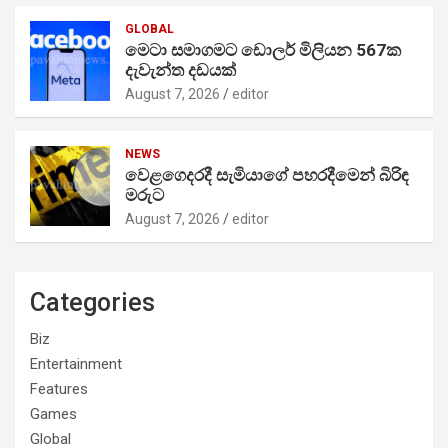
GLOBAL
මෙටා සමාගමට ඩොලර් මිලියන 567ක
දැවැන්ත දඩයක්
August 7, 2026
editor
NEWS
වෙළගෙදරදී සැමියාගේ පහරදීමෙන් බිරිඳ
මරුට
August 7, 2026
editor
Categories
Biz
Entertainment
Features
Games
Global