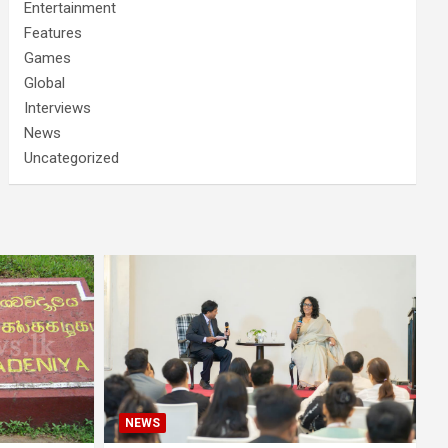
Entertainment
Features
Games
Global
Interviews
News
Uncategorized
NEWS