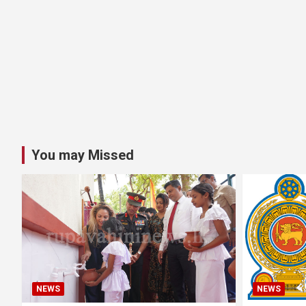
You may Missed
NEWS
NEWS