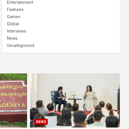
Entertainment
Features
Games
Global
Interviews
News
Uncategorized
NEWS