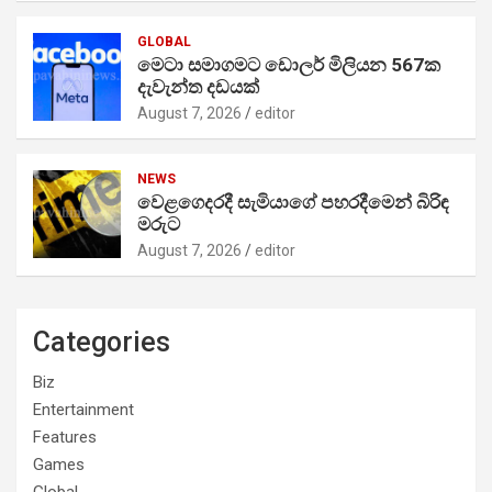
GLOBAL
මෙටා සමාගමට ඩොලර් මිලියන 567ක
දැවැන්ත දඩයක්
August 7, 2026
editor
NEWS
වෙළගෙදරදී සැමියාගේ පහරදීමෙන් බිරිඳ
මරුට
August 7, 2026
editor
Categories
Biz
Entertainment
Features
Games
Global