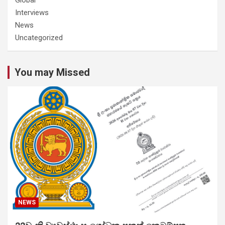
Interviews
News
Uncategorized
You may Missed
NEWS