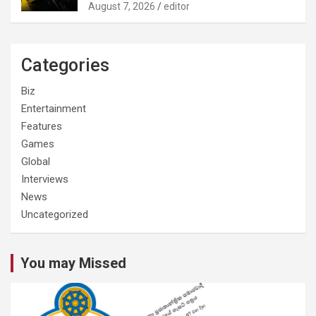
August 7, 2026
editor
Categories
Biz
Entertainment
Features
Games
Global
Interviews
News
Uncategorized
You may Missed