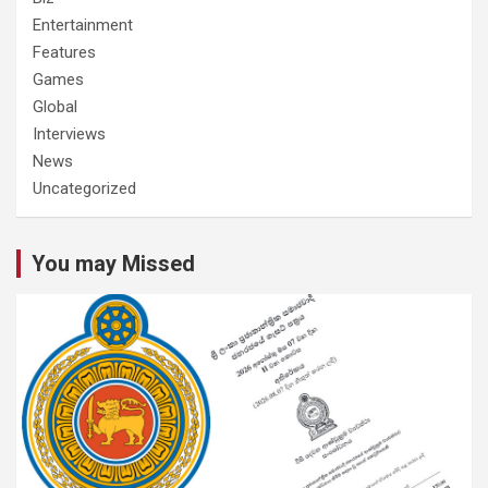
Entertainment
Features
Games
Global
Interviews
News
Uncategorized
You may Missed