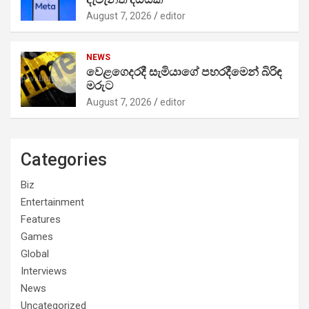
August 7, 2026
editor
NEWS
වෙළගෙදරදී සැමියාගේ පහරදීමෙන් බිරිඳ
මරුට
August 7, 2026
editor
Categories
Biz
Entertainment
Features
Games
Global
Interviews
News
Uncategorized