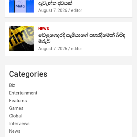
දැවැන්ත දඩයක්
August 7, 2026
editor
NEWS
වෙළගෙදරදී සැමියාගේ පහරදීමෙන් බිරිඳ
මරුට
August 7, 2026
editor
Categories
Biz
Entertainment
Features
Games
Global
Interviews
News