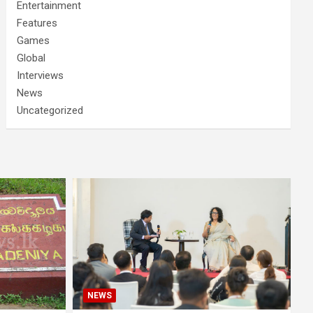
Entertainment
Features
Games
Global
Interviews
News
Uncategorized
NEWS