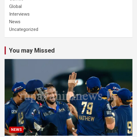
Global
Interviews
News
Uncategorized
You may Missed
NEWS