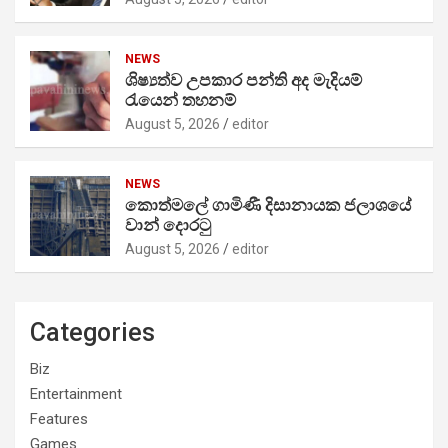
NEWS
ශිෂ්‍යත්ව උපකාර පන්ති අද මැදියම්
රැයෙන් තහනම්
August 5, 2026
editor
NEWS
කොත්මලේ ගාමිණී දිසානායක ජලාශයේ
වාන් දොරටු
August 5, 2026
editor
Categories
Biz
Entertainment
Features
Games