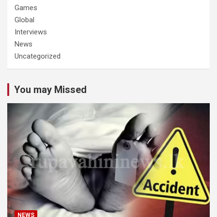
Games
Global
Interviews
News
Uncategorized
You may Missed
NEWS