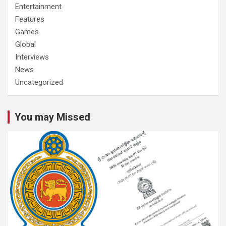
Entertainment
Features
Games
Global
Interviews
News
Uncategorized
You may Missed