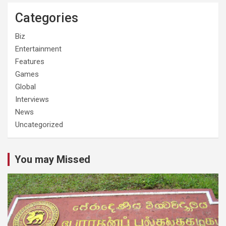
Categories
Biz
Entertainment
Features
Games
Global
Interviews
News
Uncategorized
You may Missed