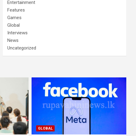
Entertainment
Features
Games
Global
Interviews
News
Uncategorized
GLOBAL