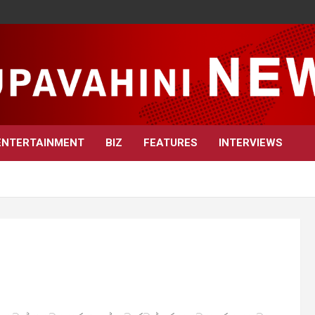
ENTERTAINMENT
BIZ
FEATURES
INTERVIEWS