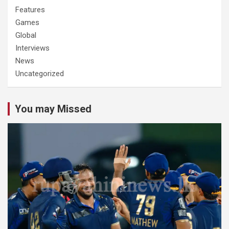
Features
Games
Global
Interviews
News
Uncategorized
You may Missed