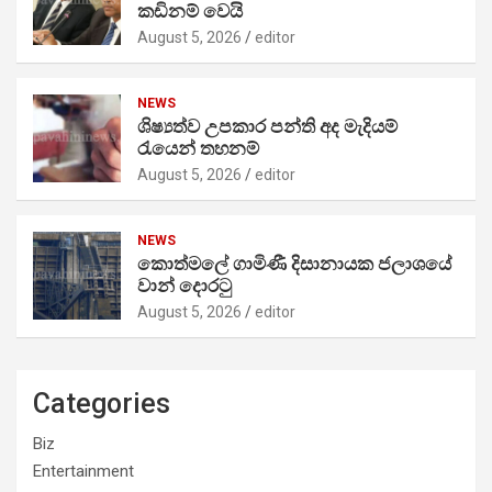
කඩිනම් වෙයි
August 5, 2026
editor
NEWS
ශිෂ්‍යත්ව උපකාර පන්ති අද මැදියම්
රැයෙන් තහනම්
August 5, 2026
editor
NEWS
කොත්මලේ ගාමිණී දිසානායක ජලාශයේ
වාන් දොරටු
August 5, 2026
editor
Categories
Biz
Entertainment