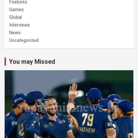
Features
Games
Global
Interviews
News
Uncategorized
You may Missed