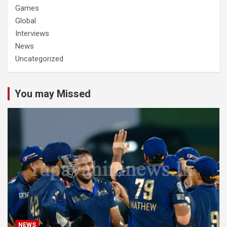
Games
Global
Interviews
News
Uncategorized
You may Missed
NEWS