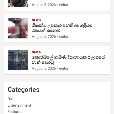
August 5, 2026
editor
NEWS
ශිෂ්‍යත්ව උපකාර පන්ති අද මැදියම්
රැයෙන් තහනම්
August 5, 2026
editor
NEWS
කොත්මලේ ගාමිණී දිසානායක ජලාශයේ
වාන් දොරටු
August 5, 2026
editor
Categories
Biz
Entertainment
Features