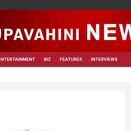
ENTERTAINMENT
BIZ
FEATURES
INTERVIEWS