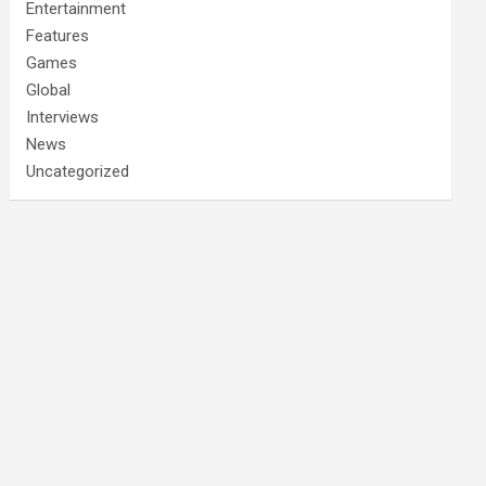
Entertainment
Features
Games
Global
Interviews
News
Uncategorized