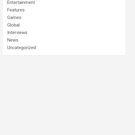
Entertainment
Features
Games
Global
Interviews
News
Uncategorized