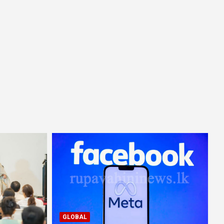
GLOBAL