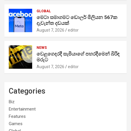
GLOBAL
මෙටා සමාගමට ඩොලර් මිලියන 567ක
දැවැන්ත දඩයක්
August 7, 2026
editor
NEWS
වෙළගෙදරදී සැමියාගේ පහරදීමෙන් බිරිඳ
මරුට
August 7, 2026
editor
Categories
Biz
Entertainment
Features
Games
Global