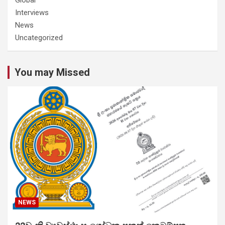
Interviews
News
Uncategorized
You may Missed
NEWS