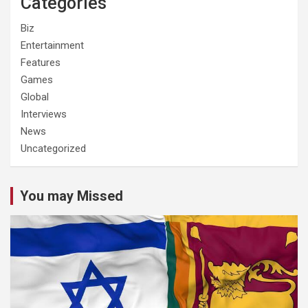
Categories
Biz
Entertainment
Features
Games
Global
Interviews
News
Uncategorized
You may Missed