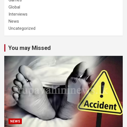
Global
Interviews
News
Uncategorized
You may Missed
NEWS