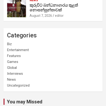
NEWS
කුරුවිට බන්ධනාගාරය තුළත්
නොසන්සුන්තාවක්
August 7, 2026
editor
Categories
Biz
Entertainment
Features
Games
Global
Interviews
News
Uncategorized
You may Missed