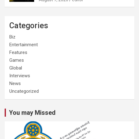
Categories
Biz
Entertainment
Features
Games
Global
Interviews
News
Uncategorized
You may Missed