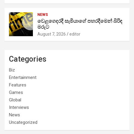
NEWS
වෙළගෙදරදී සැමියාගේ පහරදීමෙන් බිරිඳ
මරුට
August 7, 2026
editor
Categories
Biz
Entertainment
Features
Games
Global
Interviews
News
Uncategorized