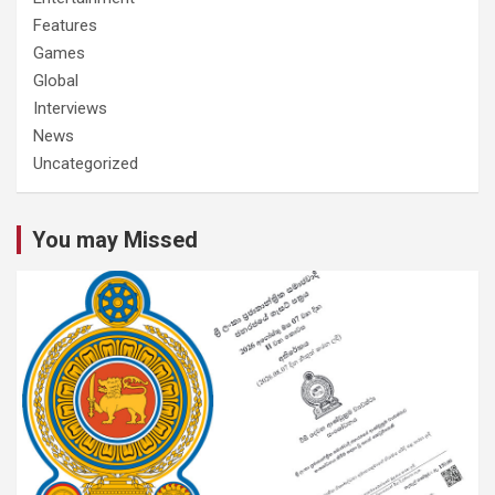
Features
Games
Global
Interviews
News
Uncategorized
You may Missed