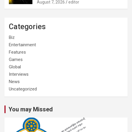
August 7, 2026
editor
Categories
Biz
Entertainment
Features
Games
Global
Interviews
News
Uncategorized
You may Missed