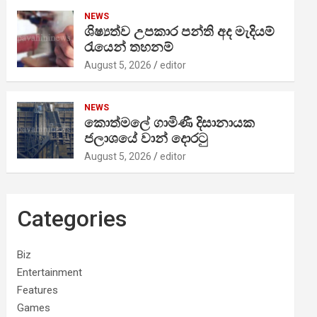
NEWS
ශිෂ්‍යත්ව උපකාර පන්ති අද මැදියම්
රැයෙන් තහනම්
August 5, 2026
editor
NEWS
කොත්මලේ ගාමිණී දිසානායක
ජලාශයේ වාන් දොරටු
August 5, 2026
editor
Categories
Biz
Entertainment
Features
Games