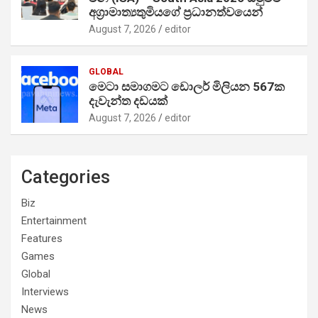
අග්‍රාමාත්‍යතුමියගේ ප්‍රධානත්වයෙන්
August 7, 2026
editor
GLOBAL
මෙටා සමාගමට ඩොලර් මිලියන 567ක
දැවැන්ත දඩයක්
August 7, 2026
editor
Categories
Biz
Entertainment
Features
Games
Global
Interviews
News