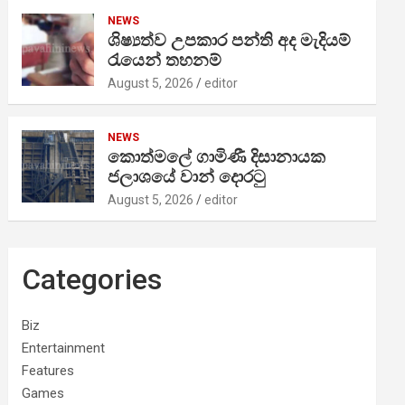
NEWS
ශිෂ්‍යත්ව උපකාර පන්ති අද මැදියම්
රැයෙන් තහනම්
August 5, 2026
editor
NEWS
කොත්මලේ ගාමිණී දිසානායක
ජලාශයේ වාන් දොරටු
August 5, 2026
editor
Categories
Biz
Entertainment
Features
Games