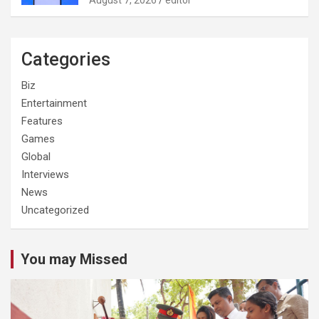
Categories
Biz
Entertainment
Features
Games
Global
Interviews
News
Uncategorized
You may Missed