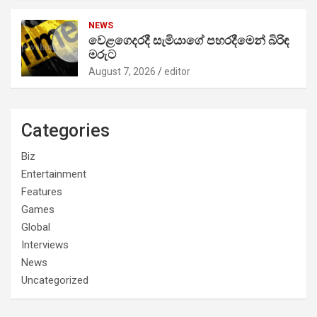
NEWS
වෙළගෙදරදී සැමියාගේ පහරදීමෙන් බිරිඳ
මරුට
August 7, 2026
editor
Categories
Biz
Entertainment
Features
Games
Global
Interviews
News
Uncategorized