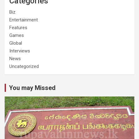
Categories
Biz
Entertainment
Features
Games
Global
Interviews
News
Uncategorized
You may Missed