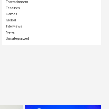
Entertainment
Features
Games
Global
Interviews
News
Uncategorized