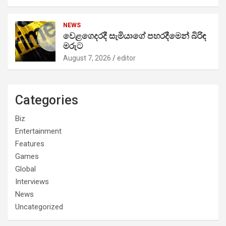
NEWS
වෙළගෙදරදී සැමියාගේ පහරදීමෙන් බිරිඳ
මරුට
August 7, 2026
editor
Categories
Biz
Entertainment
Features
Games
Global
Interviews
News
Uncategorized