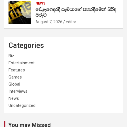
NEWS
වෙළගෙදරදී සැමියාගේ පහරදීමෙන් බිරිඳ
මරුට
August 7, 2026
editor
Categories
Biz
Entertainment
Features
Games
Global
Interviews
News
Uncategorized
You may Missed