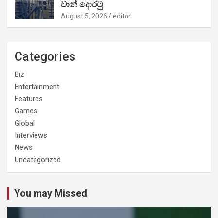
වාන් දොරටු
August 5, 2026
editor
Categories
Biz
Entertainment
Features
Games
Global
Interviews
News
Uncategorized
You may Missed