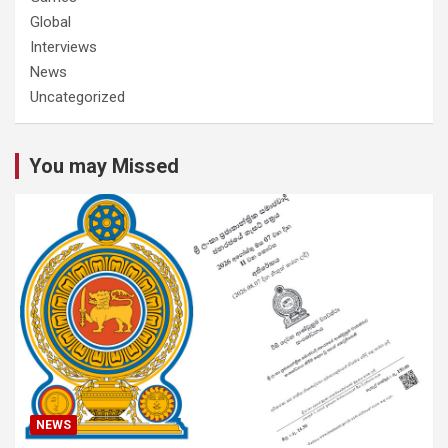
Global
Interviews
News
Uncategorized
You may Missed
NEWS