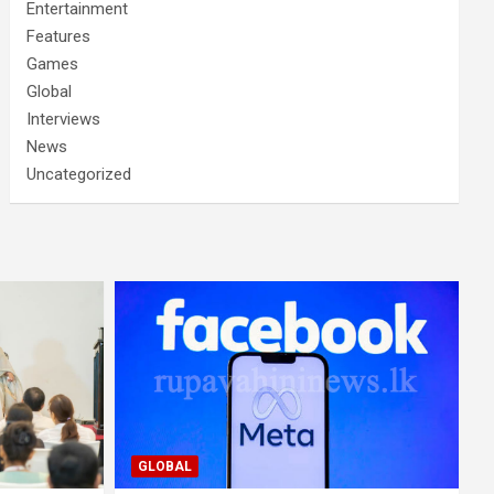
Entertainment
Features
Games
Global
Interviews
News
Uncategorized
GLOBAL