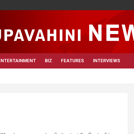
ENTERTAINMENT
BIZ
FEATURES
INTERVIEWS