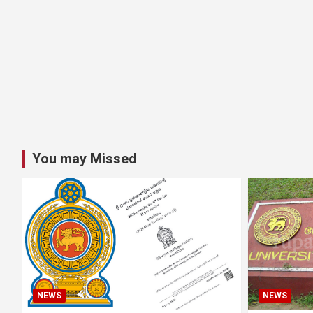
You may Missed
NEWS
NEWS