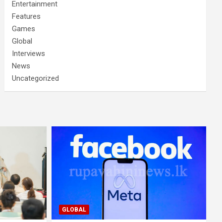
Entertainment
Features
Games
Global
Interviews
News
Uncategorized
GLOBAL