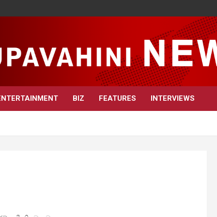
ENTERTAINMENT
BIZ
FEATURES
INTERVIEWS