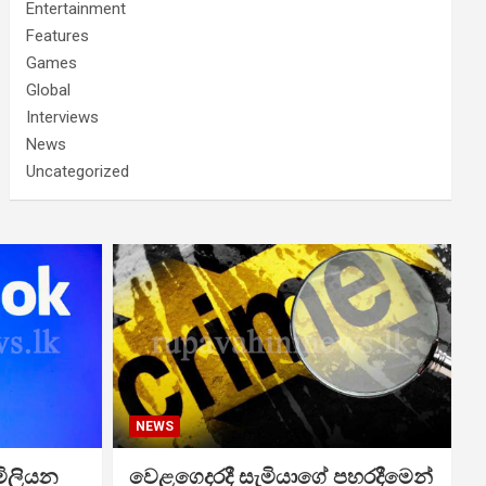
Entertainment
Features
Games
Global
Interviews
News
Uncategorized
NEWS
මිලියන
වෙළගෙදරදී සැමියාගේ පහරදීමෙන්