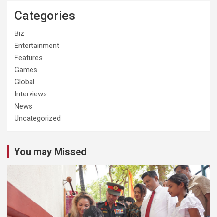
Categories
Biz
Entertainment
Features
Games
Global
Interviews
News
Uncategorized
You may Missed