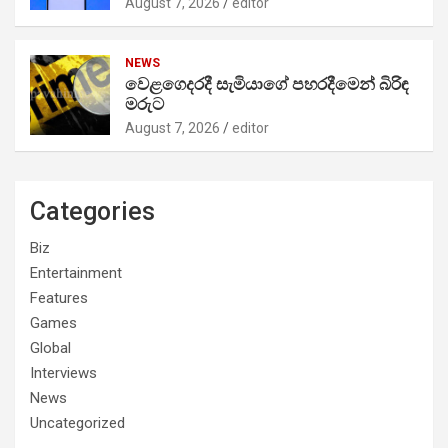
August 7, 2026
editor
NEWS
වෙළගෙදරදී සැමියාගේ පහරදීමෙන් බිරිඳ
මරුට
August 7, 2026
editor
Categories
Biz
Entertainment
Features
Games
Global
Interviews
News
Uncategorized