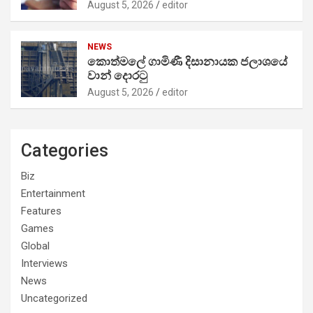
August 5, 2026
editor
NEWS
කොත්මලේ ගාමිණී දිසානායක ජලාශයේ
වාන් දොරටු
August 5, 2026
editor
Categories
Biz
Entertainment
Features
Games
Global
Interviews
News
Uncategorized