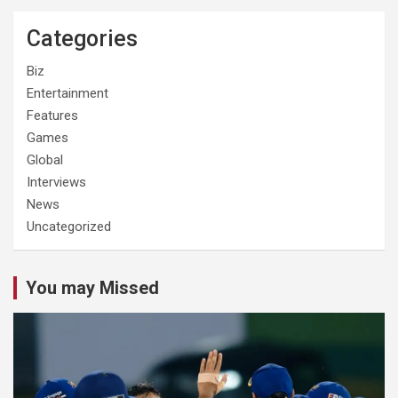
Categories
Biz
Entertainment
Features
Games
Global
Interviews
News
Uncategorized
You may Missed