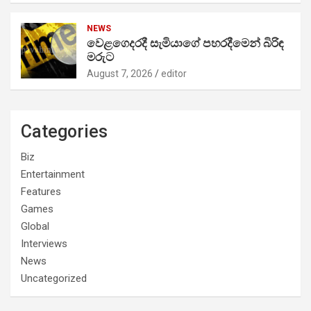
NEWS
වෙළගෙදරදී සැමියාගේ පහරදීමෙන් බිරිඳ
මරුට
August 7, 2026
editor
Categories
Biz
Entertainment
Features
Games
Global
Interviews
News
Uncategorized